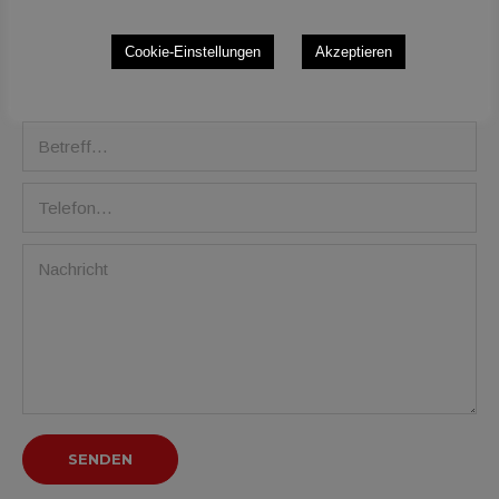
Cookie-Einstellungen
Akzeptieren