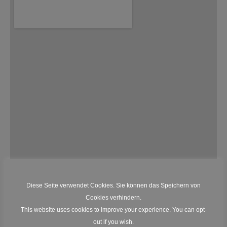
Diese Seite verwendet Cookies. Sie können das Speichern von
Cookies verhindern.
This website uses cookies to improve your experience. You can opt-
out if you wish.